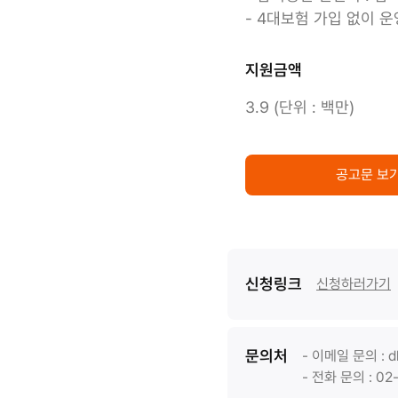
- 4대보험 가입 없이 
지원금액
3.9 (단위 : 백만)
공고문 보
신청링크
신청하러가기
문의처
- 이메일 문의 : dl
- 전화 문의 : 02-