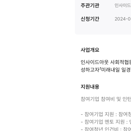
주관기관
인사이드
신청기간
2024-0
사업개요
인사이드아웃 사회적협동
성하고자「미래내일 일경
지원내용
참여기업 참여비 및 인
- 참여기업 지원 : 참여
- 참여기업 멘토 지원 : 
- 참여청년 인건비 : 참여