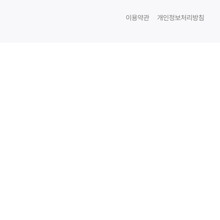
이용약관
개인정보처리방침