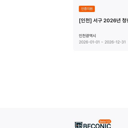
인증지원
[인천] 서구 2026년 
인천광역시
2026-01-01 ~ 2026-12-31