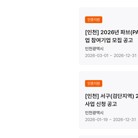
인증지원
[인천] 2026년 파브(
업 참여기업 모집 공고
인천광역시
2026-03-01 ~ 2026-12-31
인증지원
[인천] 서구(검단지역)
사업 신청 공고
인천광역시
2026-01-19 ~ 2026-12-31