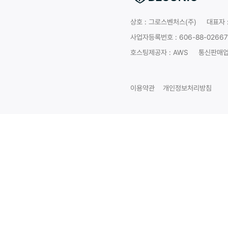
상호 :
그로스벤처스(주)
대표자 
사업자등록번호 : 606-88-02667
호스팅제공자 : AWS
통신판매업 
이용약관
개인정보처리방침