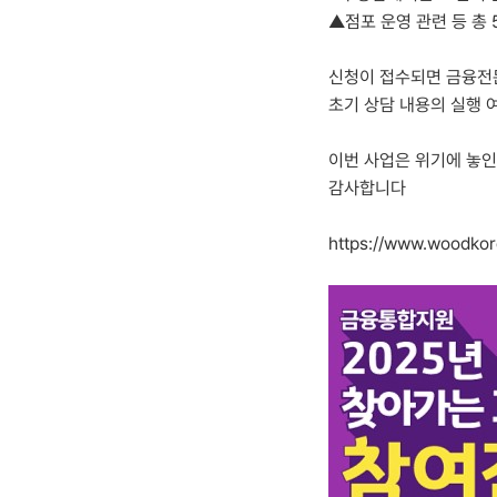
▲점포 운영 관련 등 총 
신청이 접수되면 금융전문
초기 상담 내용의 실행 
이번 사업은 위기에 놓인
감사합니다
https://www.woodkor