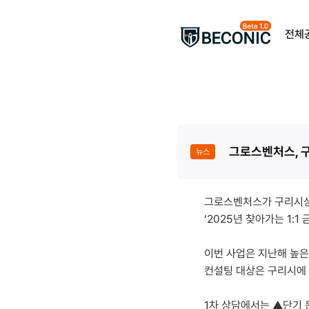
전체
그로스벤처스, 구
뉴스
그로스벤처스가 구리시상
‘2025년 찾아가는 1:
이번 사업은 지난해 높은
컨설팅 대상은 구리시에
1차 상담에서는 ▲단기 